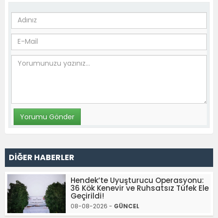
DİĞER HABERLER
Hendek’te Uyuşturucu Operasyonu:
36 Kök Kenevir ve Ruhsatsız Tüfek Ele
Geçirildi!
08-08-2026 -
GÜNCEL