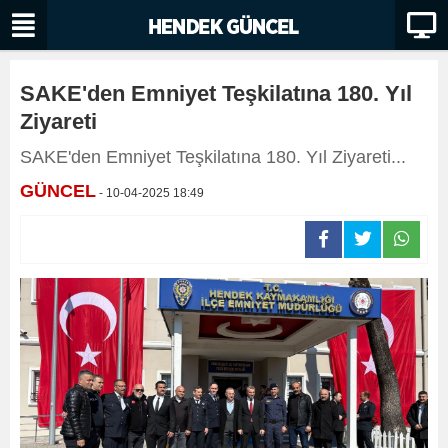
SAKE'den Emniyet Teşkilatına 180. Yıl
Ziyareti
SAKE'den Emniyet Teşkilatına 180. Yıl Ziyareti...
GÜNCEL
- 10-04-2025 18:49